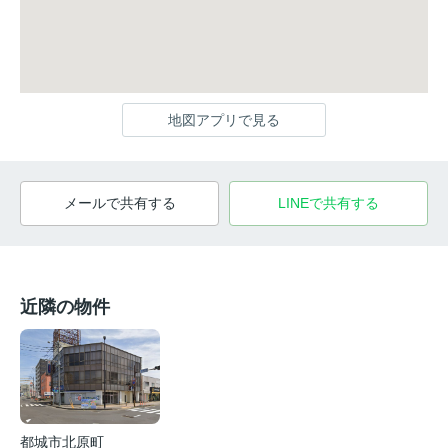
地図アプリで見る
メールで共有する
LINEで共有する
近隣の物件
都城市北原町