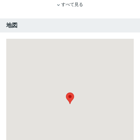
すべて見る
地図