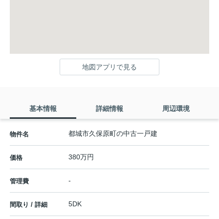
地図アプリで見る
基本情報
詳細情報
周辺環境
都城市久保原町の中古一戸建
物件名
380万円
価格
-
管理費
5DK
間取り / 詳細