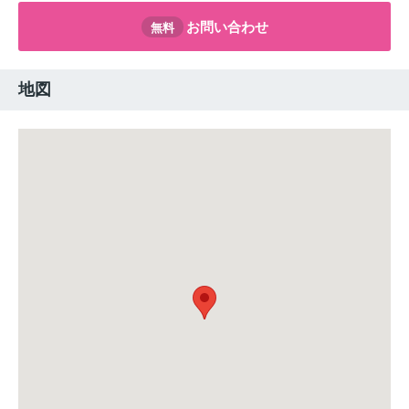
お問い合わせ
無料
地図