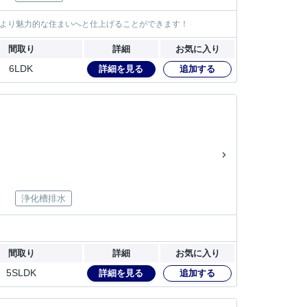
でより魅力的な住まいへと仕上げることができます！
間取り
詳細
お気に入り
6LDK
詳細を見る
追加する
浄化槽排水
間取り
詳細
お気に入り
5SLDK
詳細を見る
追加する