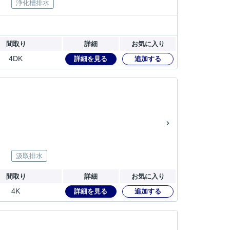
浄化槽排水
間取り
詳細
お気に入り
4DK
詳細を見る
追加する
汲取排水
間取り
詳細
お気に入り
4K
詳細を見る
追加する