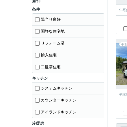
条件
条件
住宅
陽当り良好
閑静な住宅地
リフォーム済
中古
輸入住宅
二世帯住宅
キッチン
システムキッチン
平塚
カウンターキッチン
アイランドキッチン
冷暖房