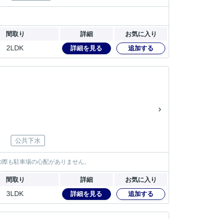
間取り
詳細
お気に入り
2LDK
詳細を見る
追加する
公共下水
の際も駐車場の心配がありません。
間取り
詳細
お気に入り
3LDK
詳細を見る
追加する