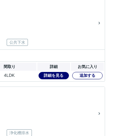
公共下水
間取り
詳細
お気に入り
4LDK
詳細を見る
追加する
浄化槽排水