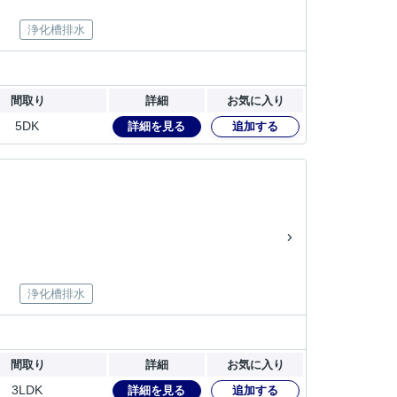
浄化槽排水
間取り
詳細
お気に入り
5DK
詳細を見る
追加する
浄化槽排水
間取り
詳細
お気に入り
3LDK
詳細を見る
追加する