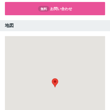
お問い合わせ
無料
地図