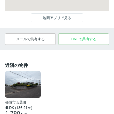
地図アプリで見る
メールで共有する
LINEで共有する
近隣の物件
都城市若葉町
4LDK (136.91㎡)
1,780