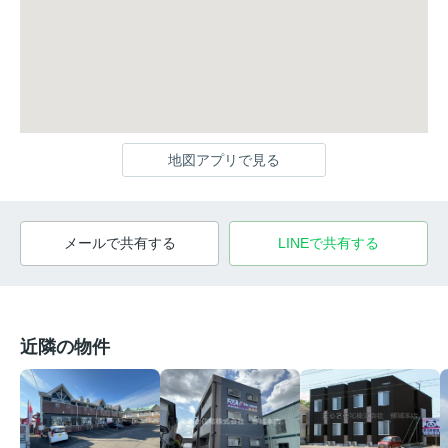
地図アプリで見る
メールで共有する
LINEで共有する
近隣の物件