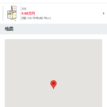
205
4.68万円
2階 / 14.75坪(48.79㎡)
地図