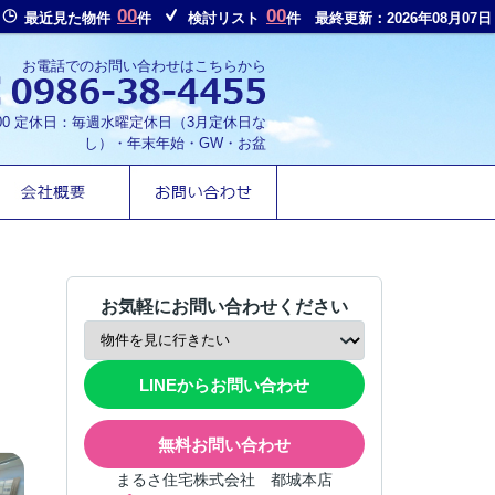
00
00
最近見た物件
件
検討リスト
件
最終更新：2026年08月07日
お電話でのお問い合わせはこちらから
8:00 定休日：毎週水曜定休日（3月定休日な
し）・年末年始・GW・お盆
お気軽にお問い合わせください
LINEからお問い合わせ
無料お問い合わせ
まるさ住宅株式会社 都城本店