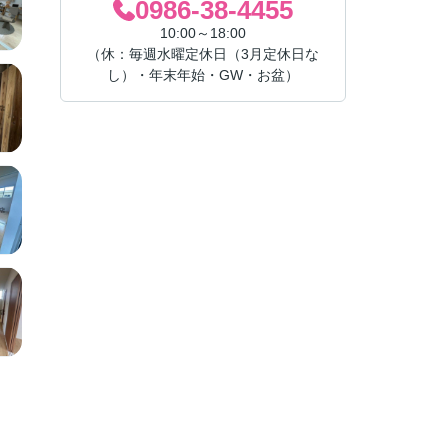
0986-38-4455
10:00～18:00
（休：毎週水曜定休日（3月定休日な
し）・年末年始・GW・お盆）