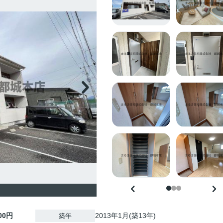
000円
2013年1月(築13年)
築年