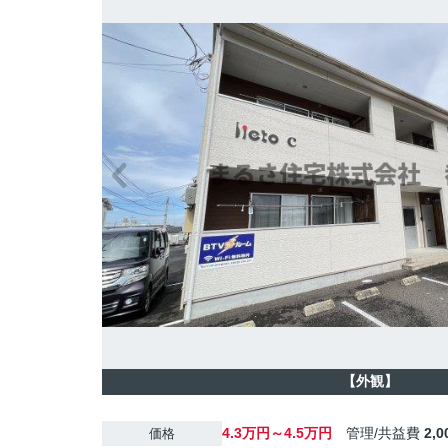
【外観】
4.3万円～4.5万円
管理/共益費
2,
価格