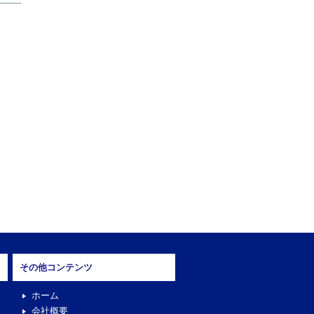
その他コンテンツ
ホーム
会社概要