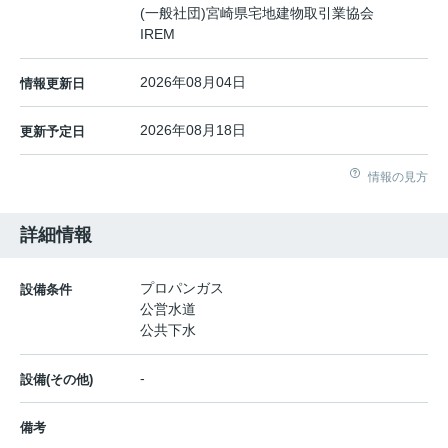
(一般社団)宮崎県宅地建物取引業協会
IREM
2026年08月04日
情報更新日
2026年08月18日
更新予定日
情報の見方
詳細情報
プロパンガス
設備条件
公営水道
公共下水
-
設備(その他)
備考