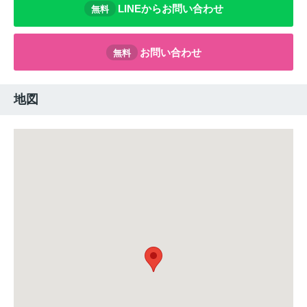
LINEからお問い合わせ
無料
お問い合わせ
無料
地図