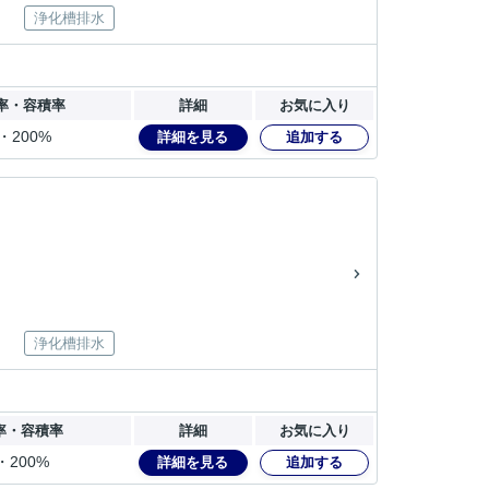
浄化槽排水
率・容積率
詳細
お気に入り
・200%
詳細を見る
追加する
浄化槽排水
率・容積率
詳細
お気に入り
・200%
詳細を見る
追加する