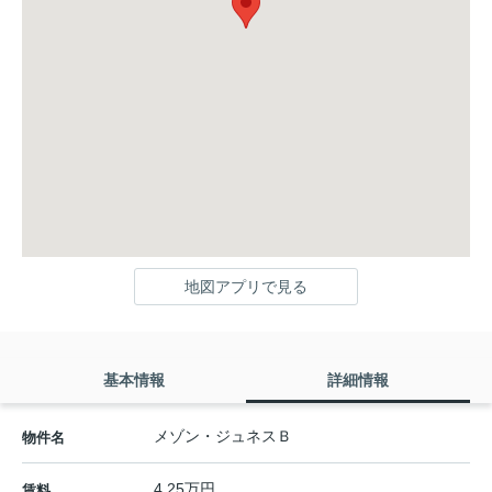
地図アプリで見る
基本情報
詳細情報
メゾン・ジュネスＢ
物件名
4.25万円
賃料