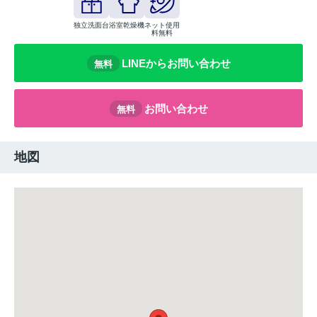
独立洗面台
浴室乾燥機
ネット使用
料無料
LINEからお問い合わせ
無料
お問い合わせ
無料
地図