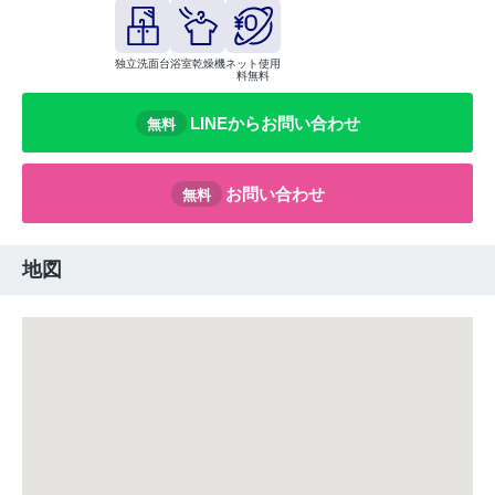
独立洗面台
浴室乾燥機
ネット使用
料無料
LINEからお問い合わせ
無料
お問い合わせ
無料
地図