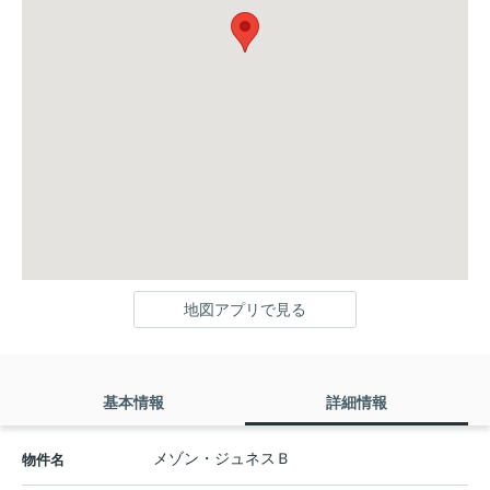
地図アプリで見る
基本情報
詳細情報
メゾン・ジュネスＢ
物件名