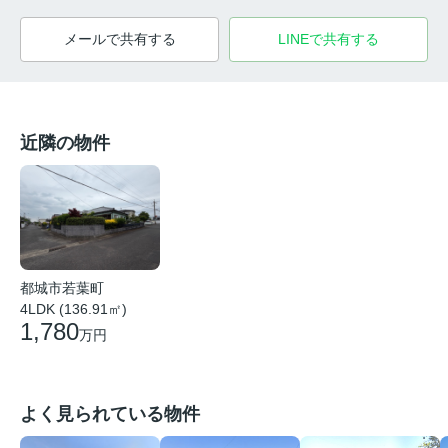
メールで共有する
LINEで共有する
近隣の物件
都城市若葉町
4LDK (136.91㎡)
1,780
万円
よく見られている物件