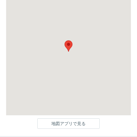
地図アプリで見る