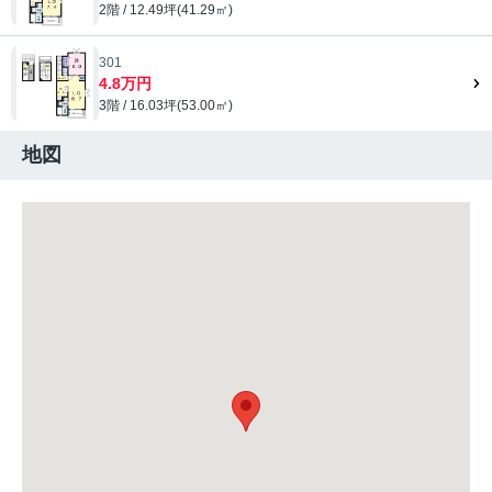
2階 / 12.49坪(41.29㎡)
301
4.8万円
3階 / 16.03坪(53.00㎡)
地図