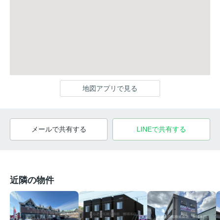
地図アプリで見る
メールで共有する
LINEで共有する
近隣の物件