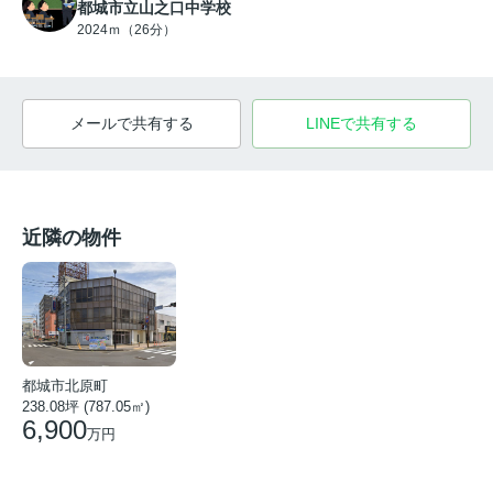
都城市立山之口中学校
2024ｍ（26分）
メールで共有する
LINEで共有する
近隣の物件
都城市北原町
238.08坪 (787.05㎡)
6,900
万円