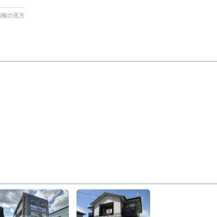
情報の見方