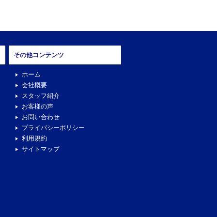
その他コンテンツ
ホーム
会社概要
スタッフ紹介
お客様の声
お問い合わせ
プライバシーポリシー
利用規約
サイトマップ