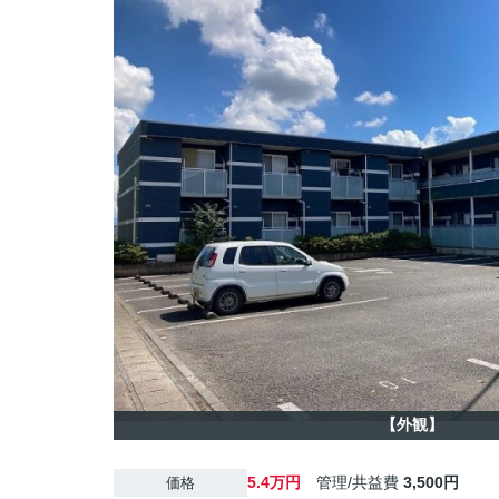
【外観】
5.4万円
管理/共益費
3,500円
価格