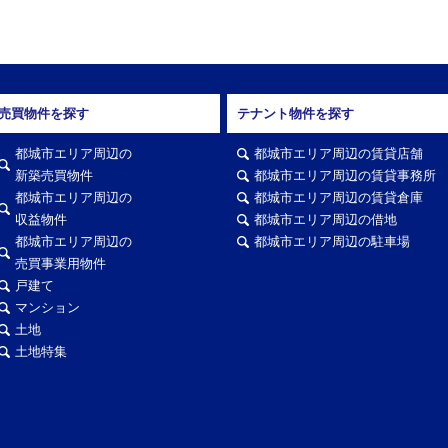
売買物件を探す
テナント物件を探す
都城市エリア周辺の
都城市エリア周辺の賃貸店舗
新築売買物件
都城市エリア周辺の賃貸事務所
都城市エリア周辺の
都城市エリア周辺の賃貸倉庫
収益物件
都城市エリア周辺の借地
都城市エリア周辺の
都城市エリア周辺の駐車場
売買事業用物件
戸建て
マンション
土地
土地特集