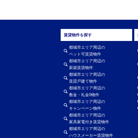
賃貸物件を探す
都城市エリア周辺の
ペット可賃貸物件
都城市エリア周辺の
新築賃貸物件
都城市エリア周辺の
賃貸戸建て物件
都城市エリア周辺の
敷金・礼金0物件
都城市エリア周辺の
キャンペーン物件
都城市エリア周辺の
家具家電付き賃貸物件
都城市エリア周辺の
ハウスメーカー賃貸物件