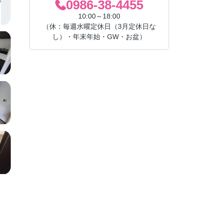
0986-38-4455
10:00～18:00
（休：毎週水曜定休日（3月定休日な
し）・年末年始・GW・お盆）