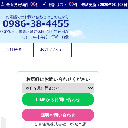
00
00
最近見た物件
件
検討リスト
件
最終更新：2026年08月08日
お電話でのお問い合わせはこちらから
8:00 定休日：毎週水曜定休日（3月定休日な
し）・年末年始・GW・お盆
お気軽にお問い合わせください
LINEからお問い合わせ
無料お問い合わせ
まるさ住宅株式会社 都城本店