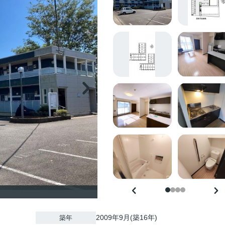
2009年9月(築16年)
築年