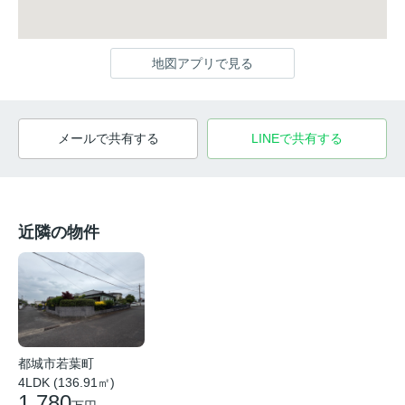
地図アプリで見る
メールで共有する
LINEで共有する
近隣の物件
都城市若葉町
4LDK (136.91㎡)
1,780