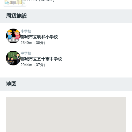
周辺施設
小学校
都城市立明和小学校
2340ｍ（30分）
中学校
都城市立五十市中学校
2944ｍ（37分）
地図