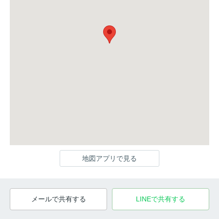
地図アプリで見る
メールで共有する
LINEで共有する