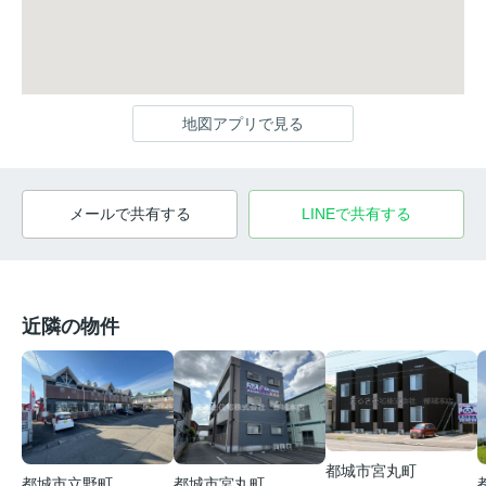
地図アプリで見る
メールで共有する
LINEで共有する
近隣の物件
都城市宮丸町
都城市宮丸町
都城市立野町