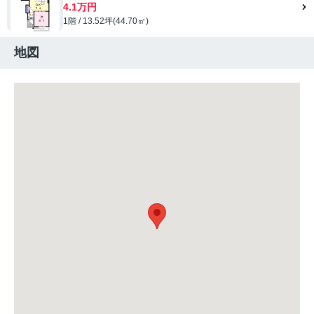
4.1万円
1階 / 13.52坪(44.70㎡)
地図