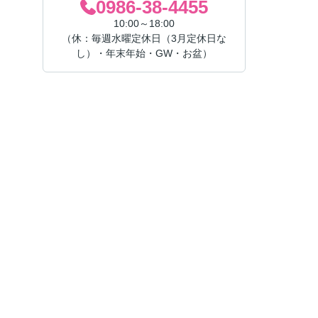
0986-38-4455
10:00～18:00
（休：毎週水曜定休日（3月定休日な
し）・年末年始・GW・お盆）