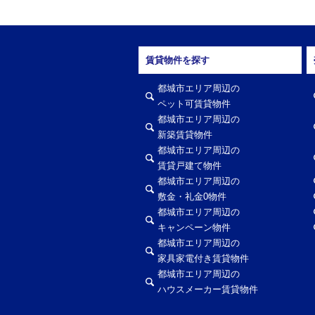
賃貸物件を探す
都城市エリア周辺の
ペット可賃貸物件
都城市エリア周辺の
新築賃貸物件
都城市エリア周辺の
賃貸戸建て物件
都城市エリア周辺の
敷金・礼金0物件
都城市エリア周辺の
キャンペーン物件
都城市エリア周辺の
家具家電付き賃貸物件
都城市エリア周辺の
ハウスメーカー賃貸物件