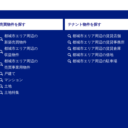
売買物件を探す
テナント物件を探す
都城市エリア周辺の
都城市エリア周辺の賃貸店舗
新築売買物件
都城市エリア周辺の賃貸事務所
都城市エリア周辺の
都城市エリア周辺の賃貸倉庫
収益物件
都城市エリア周辺の借地
都城市エリア周辺の
都城市エリア周辺の駐車場
売買事業用物件
戸建て
マンション
土地
土地特集