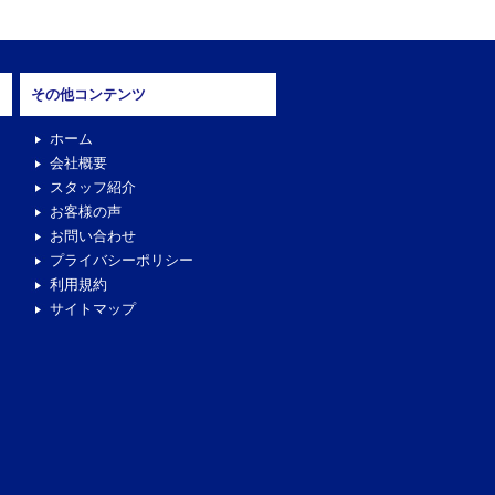
その他コンテンツ
ホーム
会社概要
スタッフ紹介
お客様の声
お問い合わせ
プライバシーポリシー
利用規約
サイトマップ