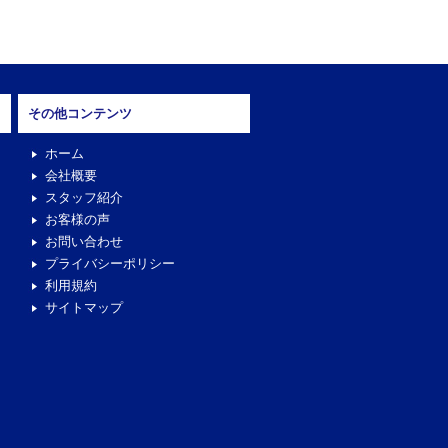
その他コンテンツ
ホーム
会社概要
スタッフ紹介
お客様の声
お問い合わせ
プライバシーポリシー
利用規約
サイトマップ