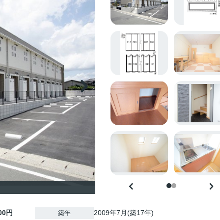
500円
2009年7月(築17年)
築年