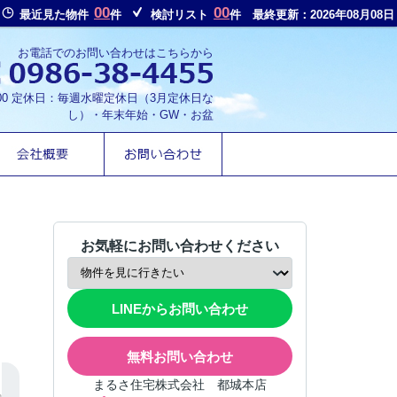
00
00
最近見た物件
件
検討リスト
件
最終更新：2026年08月08日
お電話でのお問い合わせはこちらから
8:00 定休日：毎週水曜定休日（3月定休日な
し）・年末年始・GW・お盆
お気軽にお問い合わせください
LINEからお問い合わせ
無料お問い合わせ
まるさ住宅株式会社 都城本店