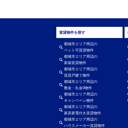
賃貸物件を探す
都城市エリア周辺の
ペット可賃貸物件
都城市エリア周辺の
新築賃貸物件
都城市エリア周辺の
賃貸戸建て物件
都城市エリア周辺の
敷金・礼金0物件
都城市エリア周辺の
キャンペーン物件
都城市エリア周辺の
家具家電付き賃貸物件
都城市エリア周辺の
ハウスメーカー賃貸物件