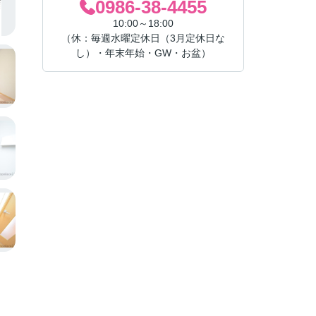
0986-38-4455
10:00～18:00
（休：毎週水曜定休日（3月定休日な
し）・年末年始・GW・お盆）