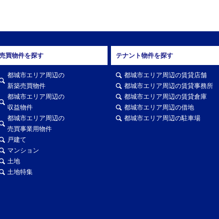
売買物件を探す
テナント物件を探す
都城市エリア周辺の
都城市エリア周辺の賃貸店舗
新築売買物件
都城市エリア周辺の賃貸事務所
都城市エリア周辺の
都城市エリア周辺の賃貸倉庫
収益物件
都城市エリア周辺の借地
都城市エリア周辺の
都城市エリア周辺の駐車場
売買事業用物件
戸建て
マンション
土地
土地特集