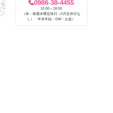
0986-38-4455
10:00～18:00
（休：毎週水曜定休日（3月定休日な
し）・年末年始・GW・お盆）