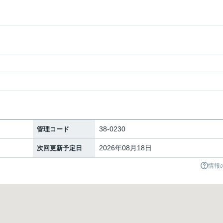
38-0230
管理コード
2026年08月18日
次回更新予定日
情報