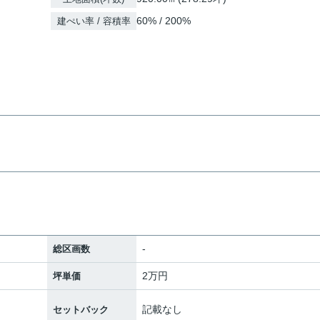
60% / 200%
建ぺい率 / 容積率
-
総区画数
2万円
坪単価
記載なし
セットバック