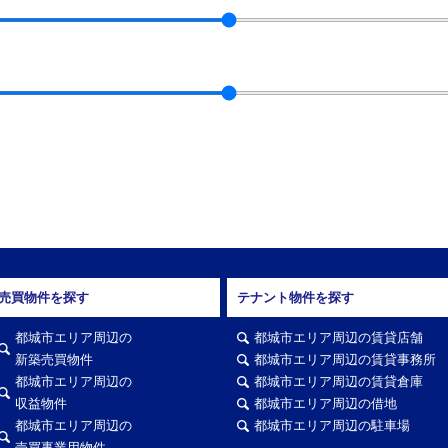
売買物件を探す
テナント物件を探す
都城市エリア周辺の
都城市エリア周辺の賃貸店舗
新築売買物件
都城市エリア周辺の賃貸事務所
都城市エリア周辺の
都城市エリア周辺の賃貸倉庫
収益物件
都城市エリア周辺の借地
都城市エリア周辺の
都城市エリア周辺の駐車場
売買事業用物件