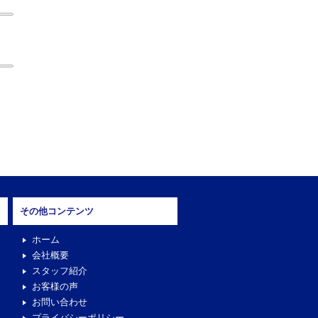
その他コンテンツ
ホーム
会社概要
スタッフ紹介
お客様の声
お問い合わせ
プライバシーポリシー