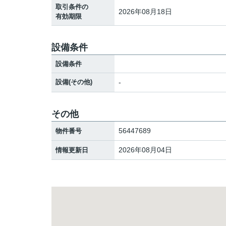
取引条件の
2026年08月18日
有効期限
設備条件
設備条件
設備(その他)
-
その他
56447689
物件番号
2026年08月04日
情報更新日