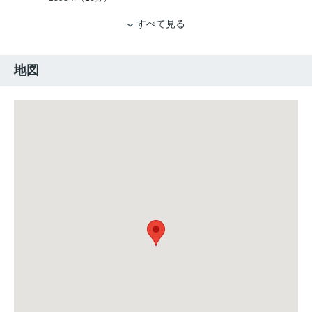
すべて見る
地図