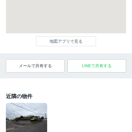
地図アプリで見る
メールで共有する
LINEで共有する
近隣の物件