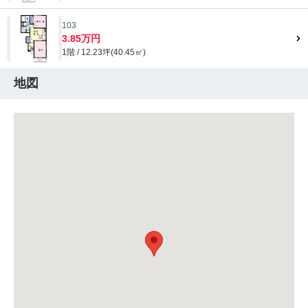
103
3.85万円
1階 / 12.23坪(40.45㎡)
地図