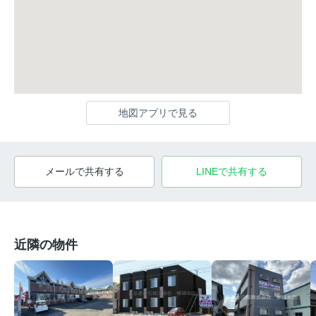
地図アプリで見る
メールで共有する
LINEで共有する
近隣の物件