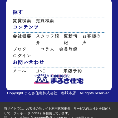
探す
賃貸検索
売買検索
コンテンツ
会社概要
スタッフ紹
更新情
お客様の
介
報
声
ブログ
コラム
会員登録
ログイン
お問い合わせ
メール
LINE
来店予約
Copyright まるさ住宅株式会社 都城本店 All rights reserved.
当サイトでは、お客様の当サイト利用状況把握、サービス向上検討を目的と
して、クッキー（Cookie）を使用しています。