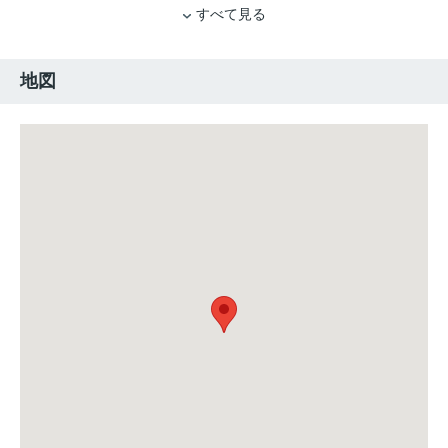
すべて見る
地図