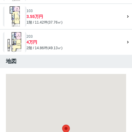
103
3.55万円
1階 / 11.42坪(37.76㎡)
203
4万円
2階 / 14.86坪(49.13㎡)
地図