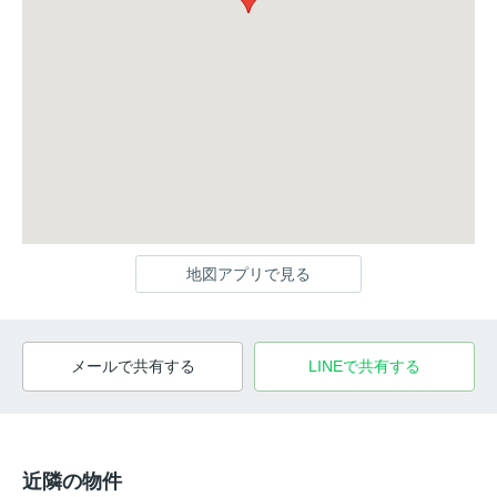
地図アプリで見る
メールで共有する
LINEで共有する
近隣の物件