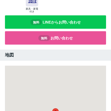
家具・家電
付き
LINEからお問い合わせ
無料
お問い合わせ
無料
地図