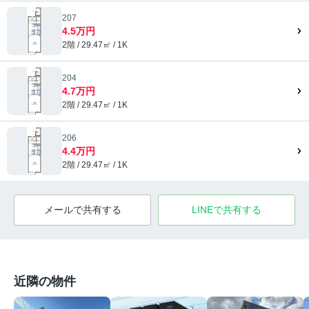
207
4.5万円
2階 / 29.47㎡ / 1K
204
4.7万円
2階 / 29.47㎡ / 1K
206
4.4万円
2階 / 29.47㎡ / 1K
メールで共有する
LINEで共有する
近隣の物件