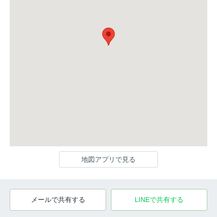
地図アプリで見る
メールで共有する
LINEで共有する