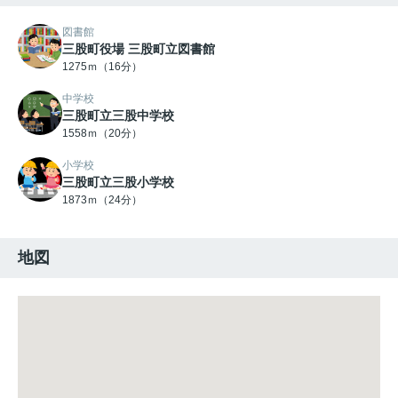
図書館
三股町役場 三股町立図書館
1275ｍ（16分）
中学校
三股町立三股中学校
1558ｍ（20分）
小学校
三股町立三股小学校
1873ｍ（24分）
地図