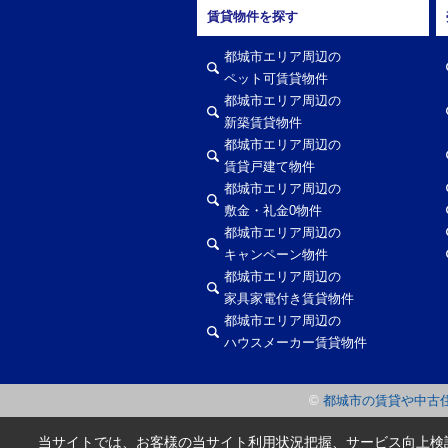
賃貸物件を探す
都城市エリア周辺の
ペット可賃貸物件
都城市エリア周辺の
新築賃貸物件
都城市エリア周辺の
賃貸戸建て物件
都城市エリア周辺の
敷金・礼金0物件
都城市エリア周辺の
キャンペーン物件
都城市エリア周辺の
家具家電付き賃貸物件
都城市エリア周辺の
ハウスメーカー賃貸物件
©
都城市の賃貸や中古
当サイトでは、お客様の当サイト利用状況把握、サービス向上検討