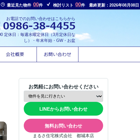
00
00
最近見た物件
件
検討リスト
件
最終更新：2026年08月08日
お電話でのお問い合わせはこちらから
8:00 定休日：毎週水曜定休日（3月定休日な
し）・年末年始・GW・お盆
お気軽にお問い合わせください
LINEからお問い合わせ
無料お問い合わせ
まるさ住宅株式会社 都城本店