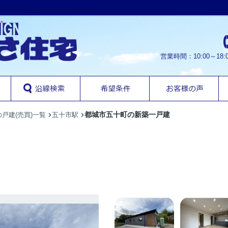
営業時間：10:00～1
都城市五十町の新築一戸建
戸建(売買)一覧
五十市駅