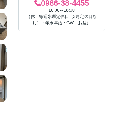
0986-38-4455
10:00～18:00
（休：毎週水曜定休日（3月定休日な
し）・年末年始・GW・お盆）