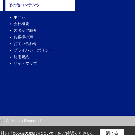
その他コンテンツ
ホーム
会社概要
スタッフ紹介
お客様の声
お問い合わせ
プライバシーポリシー
利用規約
サイトマップ
社】
All Rights Reserved.
当社の
をご確認ください。
閉じる
「Cookieの取扱いについて」