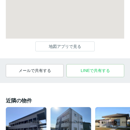
地図アプリで見る
メールで共有する
LINEで共有する
近隣の物件