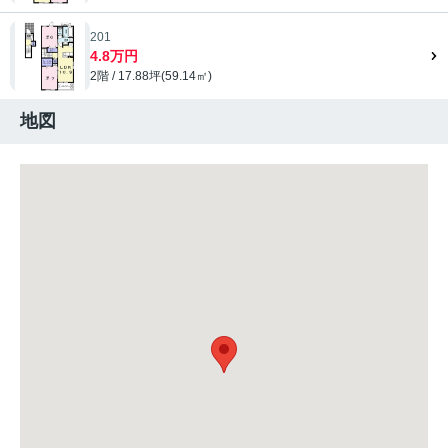
201
4.8万円
2階 / 17.88坪(59.14㎡)
地図