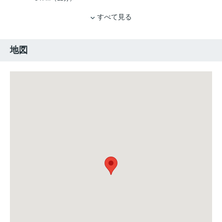
すべて見る
地図