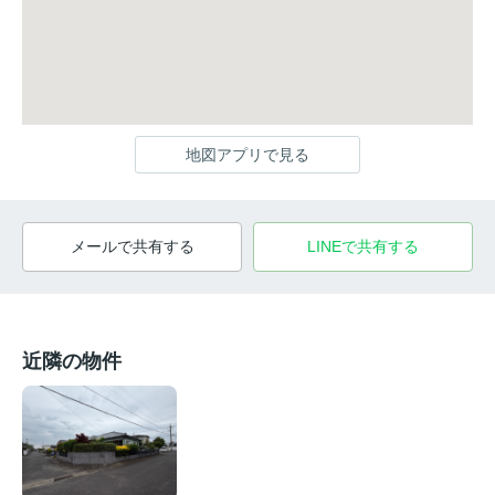
地図アプリで見る
メールで共有する
LINEで共有する
近隣の物件