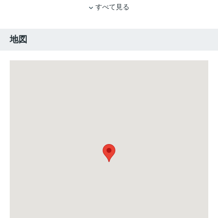
すべて見る
地図