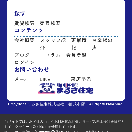
探す
賃貸検索
売買検索
コンテンツ
会社概要
スタッフ紹
更新情
お客様の
介
報
声
ブログ
コラム
会員登録
ログイン
お問い合わせ
メール
LINE
来店予約
Copyright まるさ住宅株式会社 都城本店 All rights reserved.
当サイトでは、お客様の当サイト利用状況把握、サービス向上検討を目的と
して、クッキー（Cookie）を使用しています。