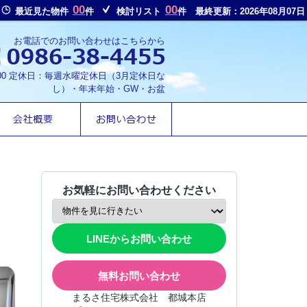
00
00
最近見た物件
件
検討リスト
件
最終更新：2026年08月07日
お電話でのお問い合わせはこちらから
8:00 定休日：毎週水曜定休日（3月定休日な
し）・年末年始・GW・お盆
お気軽にお問い合わせください
LINEからお問い合わせ
無料お問い合わせ
まるさ住宅株式会社 都城本店