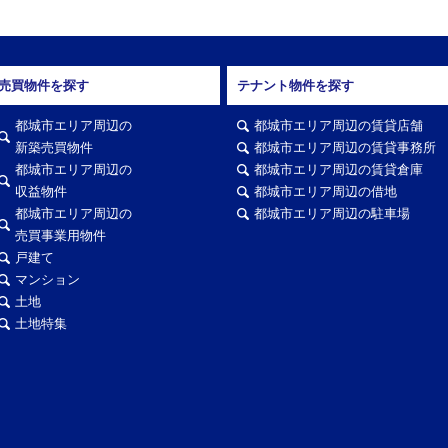
売買物件を探す
テナント物件を探す
都城市エリア周辺の
都城市エリア周辺の賃貸店舗
新築売買物件
都城市エリア周辺の賃貸事務所
都城市エリア周辺の
都城市エリア周辺の賃貸倉庫
収益物件
都城市エリア周辺の借地
都城市エリア周辺の
都城市エリア周辺の駐車場
売買事業用物件
戸建て
マンション
土地
土地特集