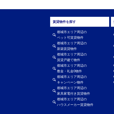
賃貸物件を探す
都城市エリア周辺の
ペット可賃貸物件
都城市エリア周辺の
新築賃貸物件
都城市エリア周辺の
賃貸戸建て物件
都城市エリア周辺の
敷金・礼金0物件
都城市エリア周辺の
キャンペーン物件
都城市エリア周辺の
家具家電付き賃貸物件
都城市エリア周辺の
ハウスメーカー賃貸物件