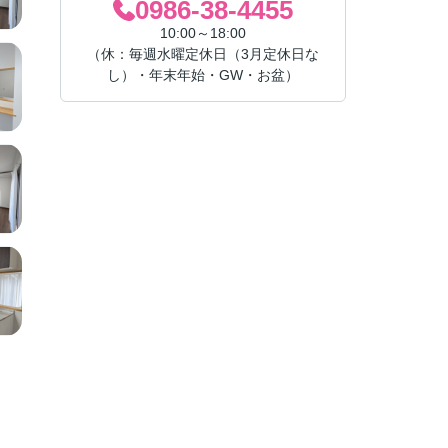
0986-38-4455
10:00～18:00
（休：毎週水曜定休日（3月定休日な
し）・年末年始・GW・お盆）