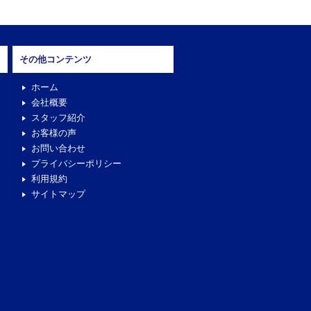
その他コンテンツ
ホーム
会社概要
スタッフ紹介
お客様の声
お問い合わせ
プライバシーポリシー
利用規約
サイトマップ