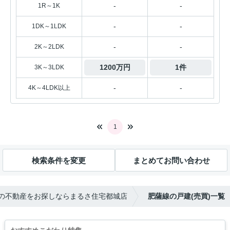
-
-
1R～1K
-
-
1DK～1LDK
-
-
2K～2LDK
1200万円
1件
3K～3LDK
-
-
4K～4LDK以上
1
検索条件を変更
まとめてお問い合わせ
の不動産をお探しならまるさ住宅都城店
肥薩線の戸建(売買)一覧