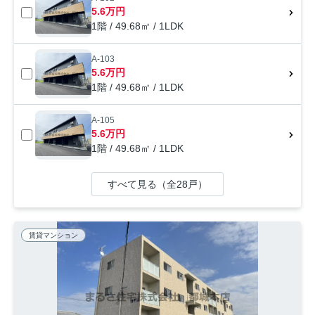
5.6万円
1階 / 49.68㎡ / 1LDK
A-103
5.6万円
1階 / 49.68㎡ / 1LDK
A-105
5.6万円
1階 / 49.68㎡ / 1LDK
すべて見る（全28戸）
賃貸マンション