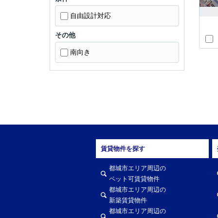
自由設計対応
その他
南向き
賃貸物件を探す
都城市エリア周辺の
ペット可賃貸物件
都城市エリア周辺の
新築賃貸物件
都城市エリア周辺の