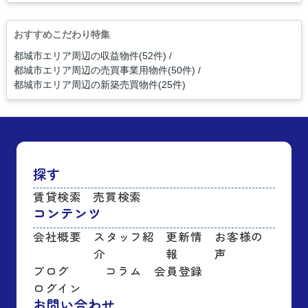
おすすめこだわり特集
都城市エリア周辺の収益物件(52件)
都城市エリア周辺の売買事業用物件(50件)
都城市エリア周辺の新築売買物件(25件)
探す
賃貸検索
売買検索
コンテンツ
会社概要
スタッフ紹
更新情
お客様の
介
報
声
ブログ
コラム
会員登録
ログイン
お問い合わせ