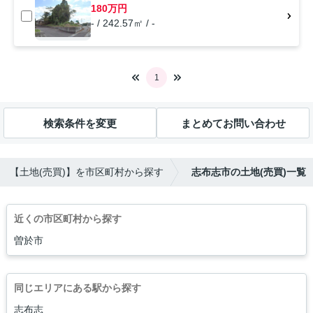
180万円
- / 242.57㎡ / -
1
検索条件を変更
まとめてお問い合わせ
【土地(売買)】を市区町村から探す
志布志市の土地(売買)一覧
近くの市区町村から探す
曽於市
同じエリアにある駅から探す
志布志