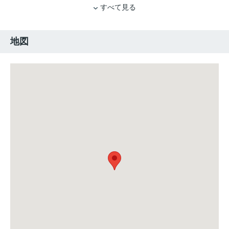
すべて見る
地図