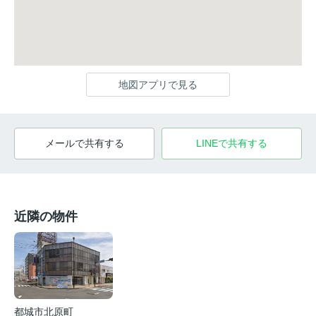
地図アプリで見る
メールで共有する
LINEで共有する
近隣の物件
都城市北原町