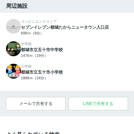
周辺施設
コンビニエンスストア
セブンイレブン都城たからニュータウン入口店
698ｍ（9分）
中学校
都城市立五十市中学校
1476ｍ（19分）
小学校
都城市立五十市小学校
1888ｍ（24分）
メールで共有する
LINEで共有する