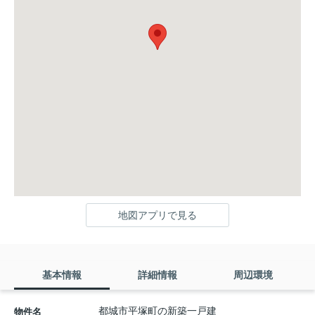
地図アプリで見る
基本情報
詳細情報
周辺環境
都城市平塚町の新築一戸建
物件名