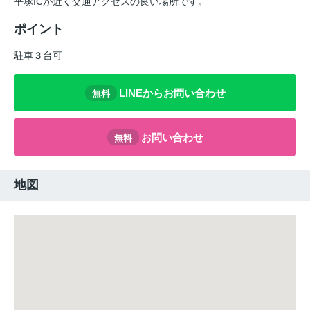
平塚ICが近く交通アクセスの良い場所です。
ポイント
駐車３台可
LINEからお問い合わせ
無料
お問い合わせ
無料
地図