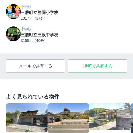
小学校
三股町立勝岡小学校
1317ｍ（17分）
中学校
三股町立三股中学校
3158ｍ（40分）
メールで共有する
LINEで共有する
よく見られている物件