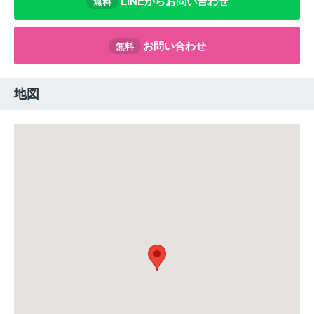
LINEからお問い合わせ
無料
お問い合わせ
無料
地図