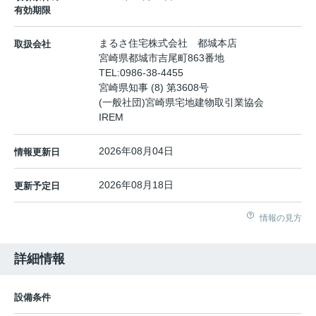
有効期限
まるさ住宅株式会社 都城本店
取扱会社
宮崎県都城市吉尾町863番地
TEL:
0986-38-4455
宮崎県知事 (8) 第3608号
(一般社団)宮崎県宅地建物取引業協会
IREM
2026年08月04日
情報更新日
2026年08月18日
更新予定日
情報の見方
詳細情報
設備条件