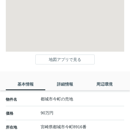
地図アプリで見る
基本情報
詳細情報
周辺環境
都城市今町の売地
物件名
90万円
価格
宮崎県
都城市
今町
8916番
所在地