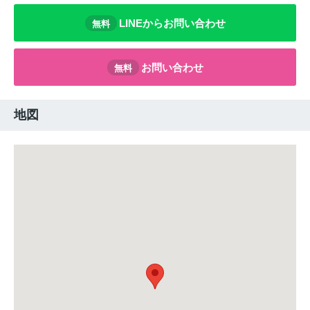
LINEからお問い合わせ
無料
お問い合わせ
無料
地図