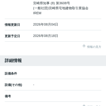
宮崎県知事 (8) 第3608号
(一般社団)宮崎県宅地建物取引業協会
IREM
2026年08月04日
情報更新日
2026年08月18日
更新予定日
情報の見方
詳細情報
設備条件
-
設備(その他)
備考