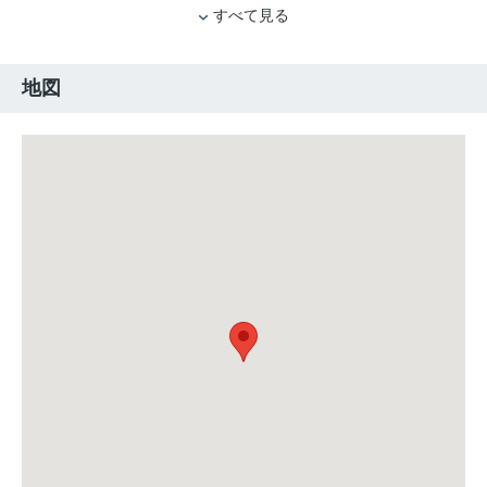
すべて見る
地図