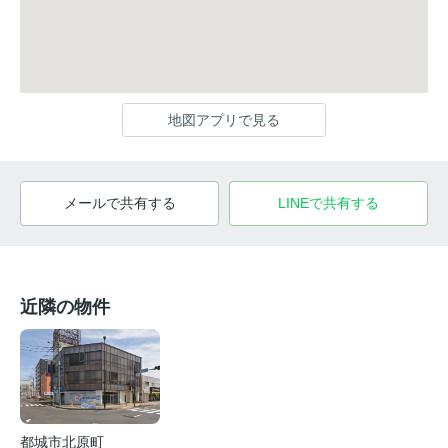
地図アプリで見る
メールで共有する
LINEで共有する
近隣の物件
都城市北原町