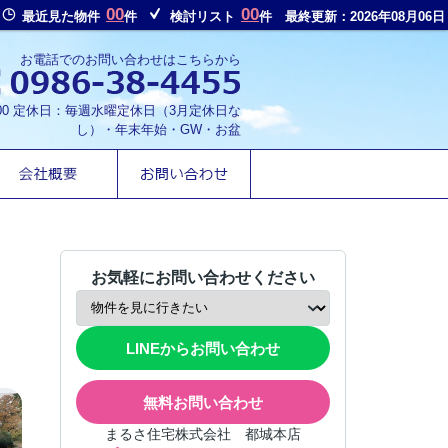
00
00
最近見た物件
件
検討リスト
件
最終更新：2026年08月06日
お電話でのお問い合わせはこちらから
8:00 定休日：毎週水曜定休日（3月定休日な
し）・年末年始・GW・お盆
お気軽にお問い合わせください
LINEからお問い合わせ
無料お問い合わせ
まるさ住宅株式会社 都城本店