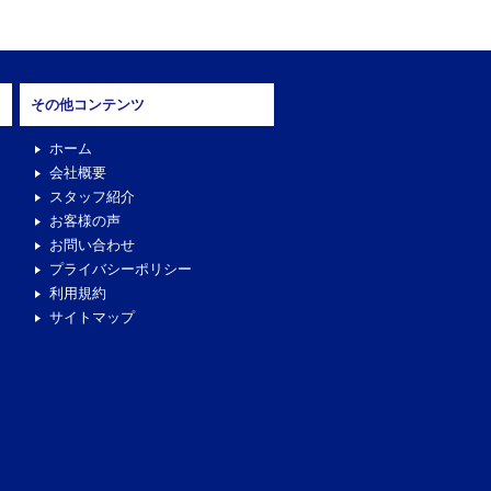
その他コンテンツ
ホーム
会社概要
スタッフ紹介
お客様の声
お問い合わせ
プライバシーポリシー
利用規約
サイトマップ