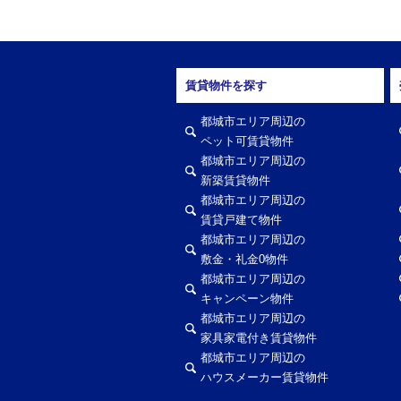
賃貸物件を探す
都城市エリア周辺の
ペット可賃貸物件
都城市エリア周辺の
新築賃貸物件
都城市エリア周辺の
賃貸戸建て物件
都城市エリア周辺の
敷金・礼金0物件
都城市エリア周辺の
キャンペーン物件
都城市エリア周辺の
家具家電付き賃貸物件
都城市エリア周辺の
ハウスメーカー賃貸物件