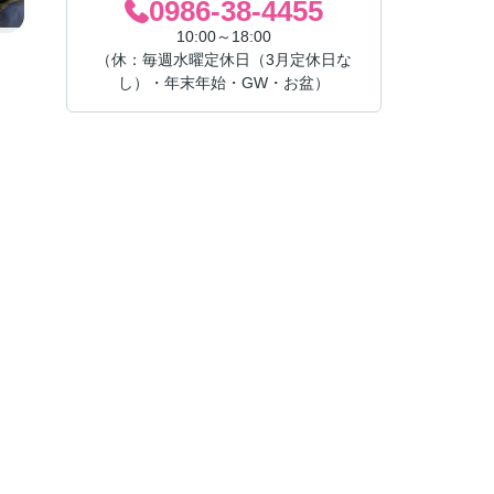
0986-38-4455
10:00～18:00
（休：毎週水曜定休日（3月定休日な
し）・年末年始・GW・お盆）