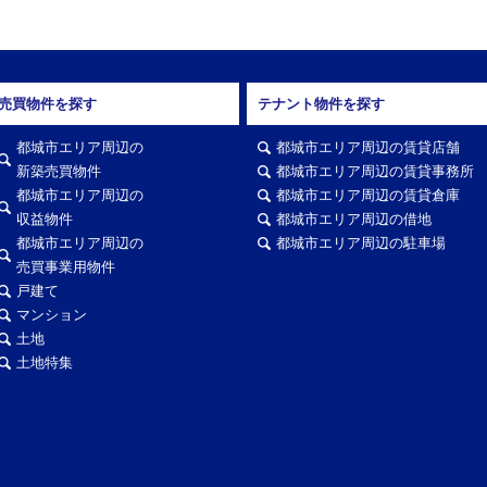
売買物件を探す
テナント物件を探す
都城市エリア周辺の
都城市エリア周辺の賃貸店舗
新築売買物件
都城市エリア周辺の賃貸事務所
都城市エリア周辺の
都城市エリア周辺の賃貸倉庫
収益物件
都城市エリア周辺の借地
都城市エリア周辺の
都城市エリア周辺の駐車場
売買事業用物件
戸建て
マンション
土地
土地特集