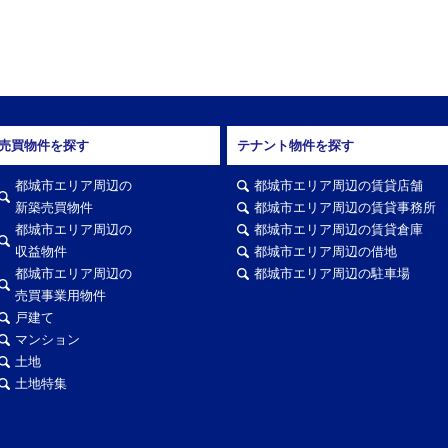
売買物件を探す
テナント物件を探す
都城市エリア周辺の
都城市エリア周辺の賃貸店舗
新築売買物件
都城市エリア周辺の賃貸事務所
都城市エリア周辺の
都城市エリア周辺の賃貸倉庫
収益物件
都城市エリア周辺の借地
都城市エリア周辺の
都城市エリア周辺の駐車場
売買事業用物件
戸建て
マンション
土地
土地特集