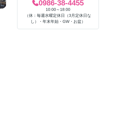
0986-38-4455
10:00～18:00
（休：毎週水曜定休日（3月定休日な
し）・年末年始・GW・お盆）