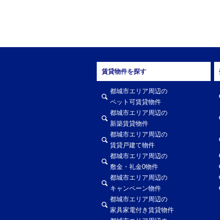
賃貸物件を探す
都城市エリア周辺の
ペット可賃貸物件
都城市エリア周辺の
新築賃貸物件
都城市エリア周辺の
賃貸戸建て物件
都城市エリア周辺の
敷金・礼金0物件
都城市エリア周辺の
キャンペーン物件
都城市エリア周辺の
家具家電付き賃貸物件