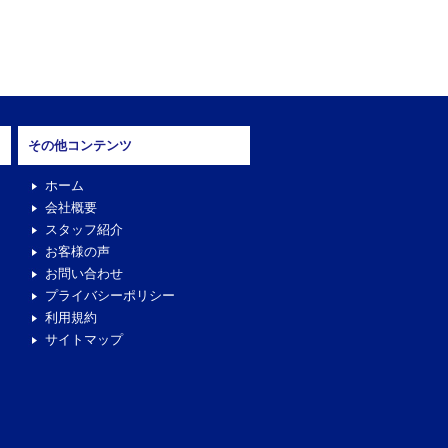
その他コンテンツ
ホーム
会社概要
スタッフ紹介
お客様の声
お問い合わせ
プライバシーポリシー
利用規約
サイトマップ